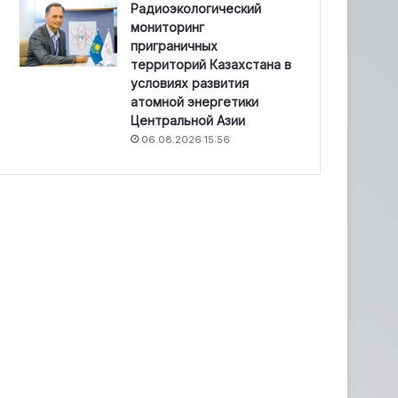
Радиоэкологический
мониторинг
приграничных
территорий Казахстана в
условиях развития
атомной энергетики
Центральной Азии
06.08.2026 15:56