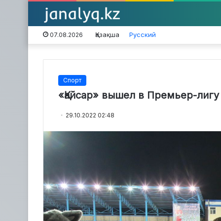
Қазақша
Русский
07.08.2026
Спорт
«Қайсар» вышел в Премьер-лигу
29.10.2022 02:48