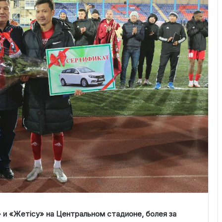
» и «Жетісу» на Центральном стадионе, болея за