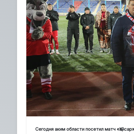
Сегодня аким области посетил матч «Қайсар