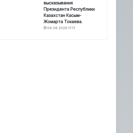
высказывания
Президента Республики
Казахстан Касым-
Жомарта Токаева.
06.08.2026 17:17