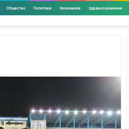
Общество
Политика
Экономика
Здравоохранение