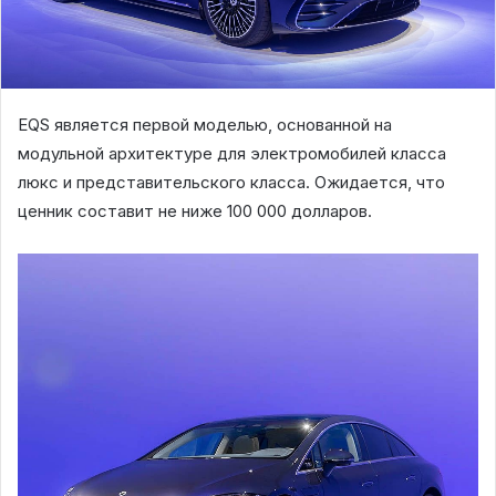
EQS является первой моделью, основанной на
модульной архитектуре для электромобилей класса
люкс и представительского класса. Ожидается, что
ценник составит не ниже 100 000 долларов.