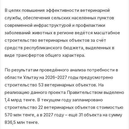
В целях повышения эффективности ветеринарной
службы, обеспечения сельских населённых пунктов
современной инфраструктурой и профилактики
заболеваний животных в регионе ведётся масштабное
строительство ветеринарных объектов за счёт
средств республиканского бюджета, выделенных в
виде трансфертов общего характера.
По результатам проведённого анализа потребности в
области Ұлытау на 2026–2027 годы предусмотрено
строительство 53 ветеринарных объектов. На
реализацию данного проекта Правительством выделено
1,4 млрд тенге. В текущем году запланировано
строительство 22 ветеринарных объектов стоимостью
570 млн тенге, а в 2027 году – ещё 31 объекта на сумму
836,5 млн тенге.