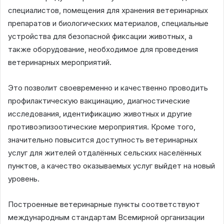
специалистов, помещения для хранения ветеринарных
препаратов и биологических материалов, специальные
устройства для безопасной фиксации животных, а
также оборудование, необходимое для проведения
ветеринарных мероприятий.
Это позволит своевременно и качественно проводить
профилактическую вакцинацию, диагностические
исследования, идентификацию животных и другие
противоэпизоотические мероприятия. Кроме того,
значительно повысится доступность ветеринарных
услуг для жителей отдалённых сельских населённых
пунктов, а качество оказываемых услуг выйдет на новый
уровень.
Построенные ветеринарные пункты соответствуют
международным стандартам Всемирной организации