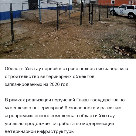
Область Ұлытау первой в стране полностью завершила
строительство ветеринарных объектов,
запланированных на 2026 год
В рамках реализации поручений Главы государства по
укреплению ветеринарной безопасности и развитию
агропромышленного комплекса в области Ұлытау
успешно продолжается работа по модернизации
ветеринарной инфраструктуры.