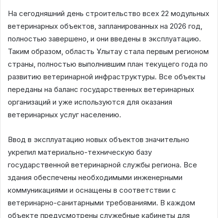
На сегодняшний день строительство всех 22 модульных
ветеринарных объектов, запланированных на 2026 год,
полностью завершено, и они введены в эксплуатацию.
Таким образом, область Ұлытау стала первым регионом
страны, полностью выполнившим план текущего года по
развитию ветеринарной инфраструктуры. Все объекты
переданы на баланс государственных ветеринарных
организаций и уже используются для оказания
ветеринарных услуг населению.
Ввод в эксплуатацию новых объектов значительно
укрепил материально-техническую базу
государственной ветеринарной службы региона. Все
здания обеспечены необходимыми инженерными
коммуникациями и оснащены в соответствии с
ветеринарно-санитарными требованиями. В каждом
объекте предусмотрены служебные кабинеты для