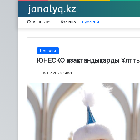
Қазақша
Русский
09.08.2026
Новости
ЮНЕСКО қазақстандықтарды Ұлтты
05.07.2026 14:51