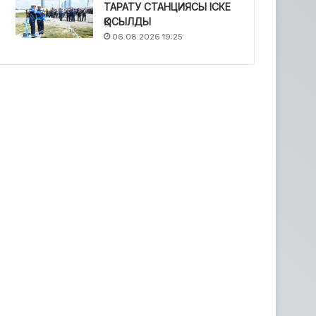
ТАРАТУ СТАНЦИЯСЫ ІСКЕ
ҚОСЫЛДЫ
06.08.2026 19:25