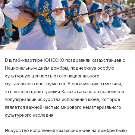
В штаб-квартире ЮНЕСКО поздравили казахстанцев с
Национальным днём домбры, подчеркнув особую
культурную ценность этого национального
музыкального инструмента. В организации отметили,
что высоко ценят усилия Казахстана по сохранению и
популяризации искусства исполнения кюев, которое
является важной частью мирового нематериального
культурного наследия.
Искусство исполнения казахских кюев на домбре было