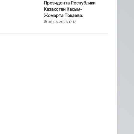
Президента Республики
Казахстан Касым-
Жомарта Токаева.
06.08.2026 17:17