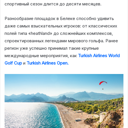
спортивный сезон длится до десяти месяцев.
Разнообразие площадок в Белеке способно удивить
даже самых взыскательных игроков: от классических
полей типа «heathland» до сложнейших комплексов,
спроектированных легендами мирового гольфа. Ранее
регион уже успешно принимал такие крупные
международные мероприятия, как
T
urkish Airlines World
Golf
Cup
и
Turkish Airlines Open.