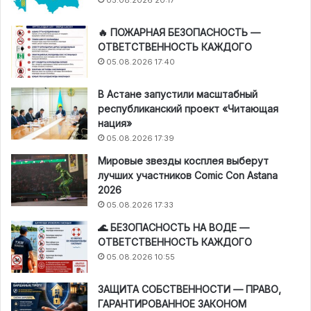
🔥 ПОЖАРНАЯ БЕЗОПАСНОСТЬ —
ОТВЕТСТВЕННОСТЬ КАЖДОГО
05.08.2026 17:40
В Астане запустили масштабный
республиканский проект «Читающая
нация»
05.08.2026 17:39
Мировые звезды косплея выберут
лучших участников Comic Con Astana
2026
05.08.2026 17:33
🌊 БЕЗОПАСНОСТЬ НА ВОДЕ —
ОТВЕТСТВЕННОСТЬ КАЖДОГО
05.08.2026 10:55
ЗАЩИТА СОБСТВЕННОСТИ — ПРАВО,
ГАРАНТИРОВАННОЕ ЗАКОНОМ