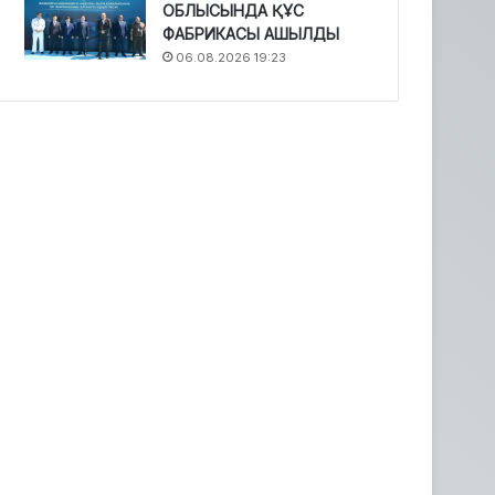
ОБЛЫСЫНДА ҚҰС
ФАБРИКАСЫ АШЫЛДЫ
06.08.2026 19:23