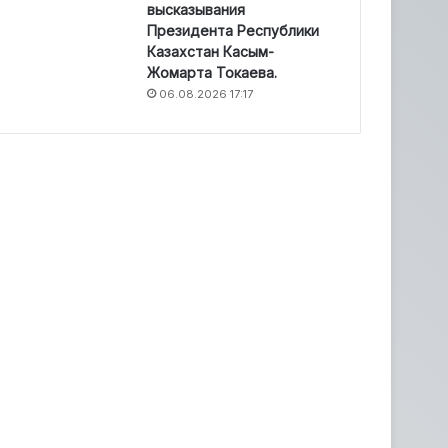
высказывания
Президента Республики
Казахстан Касым-
Жомарта Токаева.
06.08.2026 17:17