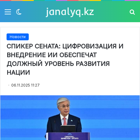
Мәзір
Switch
Із
skin
Новости
СПИКЕР СЕНАТА: ЦИФРОВИЗАЦИЯ И
ВНЕДРЕНИЕ ИИ ОБЕСПЕЧАТ
ДОЛЖНЫЙ УРОВЕНЬ РАЗВИТИЯ
НАЦИИ
06.11.2025 11:27