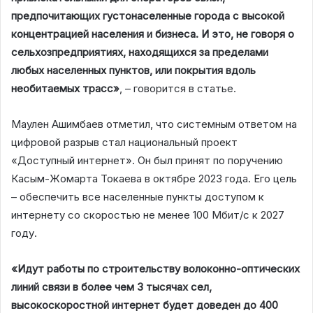
предпочитающих густонаселенные города с высокой
концентрацией населения и бизнеса. И это, не говоря о
сельхозпредприятиях, находящихся за пределами
любых населенных пунктов, или покрытия вдоль
необитаемых трасс»
, – говорится в статье.
Маулен Ашимбаев отметил, что системным ответом на
цифровой разрыв стал национальный проект
«Доступный интернет». Он был принят по поручению
Касым-Жомарта Токаева в октябре 2023 года. Его цель
– обеспечить все населенные пункты доступом к
интернету со скоростью не менее 100 Мбит/с к 2027
году.
«Идут работы по строительству волоконно-оптических
линий связи в более чем 3 тысячах сел,
высокоскоростной интернет будет доведен до 400