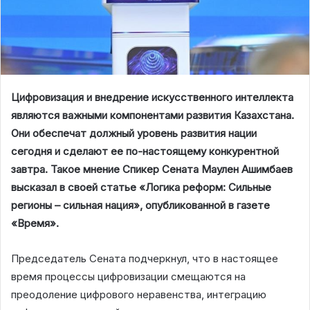
Цифровизация и внедрение искусственного интеллекта
являются важными компонентами развития Казахстана.
Они обеспечат должный уровень развития нации
сегодня и сделают ее по-настоящему конкурентной
завтра. Такое мнение Спикер Сената Маулен Ашимбаев
высказал в своей статье «Логика реформ: Сильные
регионы – сильная нация», опубликованной в газете
«Время».
Председатель Сената подчеркнул, что в настоящее
время процессы цифровизации смещаются на
преодоление цифрового неравенства, интеграцию