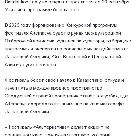
Distribution Lab уже открыт и продлится до 30 сентября.
Участие в программе бесплатное.
В 2026 году формирование Конкурсной программы
фестиваля Alternativa будет в руках международной
Отборочной комиссии, куда вошли кураторы, отборщики
программы и эксперты по социальному воздействию из
Латинской Америки, Юго-Восточной и Центральной
Азии и других регионов.
Фестиваль берет свое начало в Казахстане, откуда и
начал путь в международное пространство.
Следующей страной проведения станет Колумбия, где
Alternativa сосредоточит внимание на кинематографе
Латинской Америки.
«Фестиваль «Альтернатива» делает акцент на
социальном кино, том кинематографе, который