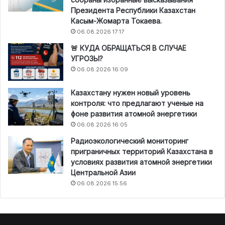
Президента Республики Казахстан
Касым-Жомарта Токаева.
06.08.2026 17:17
🚨 КУДА ОБРАЩАТЬСЯ В СЛУЧАЕ
УГРОЗЫ?
06.08.2026 16:09
Казахстану нужен новый уровень
контроля: что предлагают ученые на
фоне развития атомной энергетики
06.08.2026 16:05
Радиоэкологический мониторинг
приграничных территорий Казахстана в
условиях развития атомной энергетики
Центральной Азии
06.08.2026 15:56