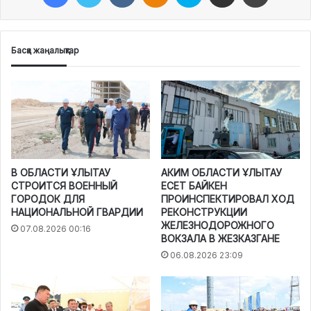
Басқа жаңалықтар
В ОБЛАСТИ ҰЛЫТАУ
АКИМ ОБЛАСТИ ҰЛЫТАУ
СТРОИТСЯ ВОЕННЫЙ
ЕСЕТ БАЙКЕН
ГОРОДОК ДЛЯ
ПРОИНСПЕКТИРОВАЛ ХОД
НАЦИОНАЛЬНОЙ ГВАРДИИ
РЕКОНСТРУКЦИИ
ЖЕЛЕЗНОДОРОЖНОГО
07.08.2026 00:16
ВОКЗАЛА В ЖЕЗКАЗГАНЕ
06.08.2026 23:09