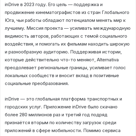
inDrive в 2023 году. Его цель — поддержка и
продвижение кинематографистов из стран Глобального
Юга, чьи работы обладают потенциалом менять мир к
лучшему. Миссия проекта — усиливать международную
видимость авторов, работающих с темой социального
воздействия, и помогать их фильмам находить широкую
и разнообразную аудиторию. Поддерживая истории,
которые действительно что-то меняют, Alternativa
преодолевает региональные границы, усиливает голос
локальных сообществ и вносит вклад в позитивные
социальные преобразования.
inDrive — это глобальная платформа транспортных и
городских услуг. Приложение inDrive было скачано
более 280 миллионов раз и третий год подряд
признаётся вторым по количеству загрузок среди
приложений в сфере мобильности. Помимо сервиса