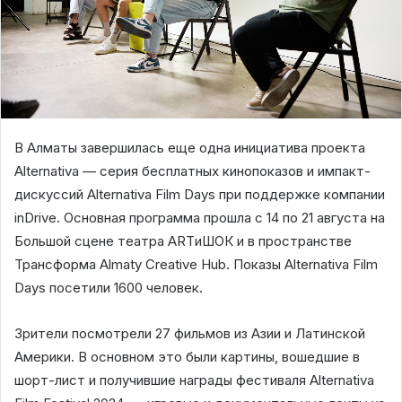
В Алматы завершилась еще одна инициатива проекта
Alternativa — серия бесплатных кинопоказов и импакт-
дискуссий Alternativa Film Days при поддержке компании
inDrive. Основная программа прошла с 14 по 21 августа на
Большой сцене театра ARTиШОК и в пространстве
Трансформа Almaty Creative Hub. Показы Alternativa Film
Days посетили 1600 человек.
Зрители посмотрели 27 фильмов из Азии и Латинской
Америки. В основном это были картины, вошедшие в
шорт-лист и получившие награды фестиваля Alternativa