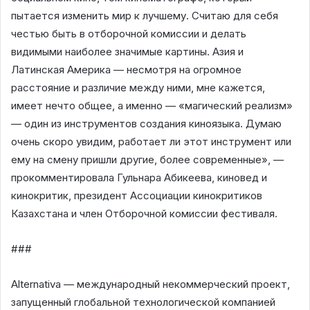
пытается изменить мир к лучшему. Считаю для себя
честью быть в отборочной комиссии и делать
видимыми наиболее значимые картины. Азия и
Латинская Америка — несмотря на огромное
расстояние и различие между ними, мне кажется,
имеет нечто общее, а именно — «магический реализм»
— один из инструментов создания киноязыка. Думаю
очень скоро увидим, работает ли этот инструмент или
ему на смену пришли другие, более современные», —
прокомментировала Гульнара Абикеева, киновед и
кинокритик, президент Ассоциации кинокритиков
Казахстана и член Отборочной комиссии фестиваля.
###
Alternativa — международный некоммерческий проект,
запущенный глобальной технологической компанией