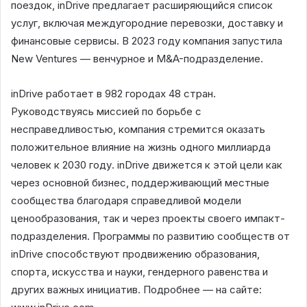
поездок, inDrive предлагает расширяющийся список
услуг, включая междугородние перевозки, доставку и
финансовые сервисы. В 2023 году компания запустила
New Ventures — венчурное и M&A-подразделение.
inDrive работает в 982 городах 48 стран.
Руководствуясь миссией по борьбе с
несправедливостью, компания стремится оказать
положительное влияние на жизнь одного миллиарда
человек к 2030 году. inDrive движется к этой цели как
через основной бизнес, поддерживающий местные
сообщества благодаря справедливой модели
ценообразования, так и через проекты своего импакт-
подразделения. Программы по развитию сообществ от
inDrive способствуют продвижению образования,
спорта, искусства и науки, гендерного равенства и
других важных инициатив. Подробнее — на сайте: