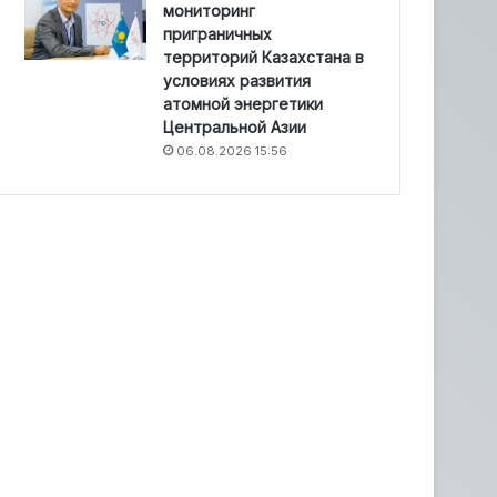
мониторинг
приграничных
территорий Казахстана в
условиях развития
атомной энергетики
Центральной Азии
06.08.2026 15:56