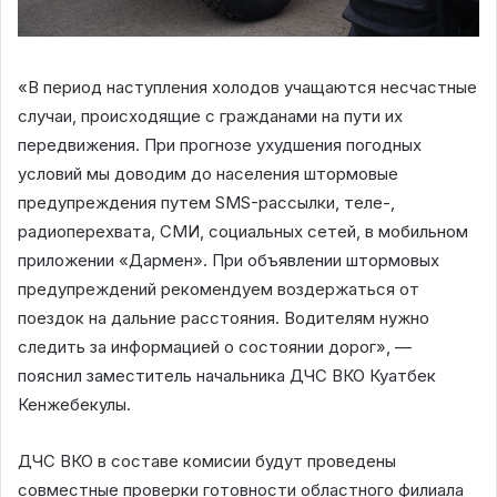
«В период наступления холодов учащаются несчастные
случаи, происходящие с гражданами на пути их
передвижения. При прогнозе ухудшения погодных
условий мы доводим до населения штормовые
предупреждения путем SMS-рассылки, теле-,
радиоперехвата, СМИ, социальных сетей, в мобильном
приложении «Дармен». При объявлении штормовых
предупреждений рекомендуем воздержаться от
поездок на дальние расстояния. Водителям нужно
следить за информацией о состоянии дорог», —
пояснил заместитель начальника ДЧС ВКО Куатбек
Кенжебекулы.
ДЧС ВКО в составе комисии будут проведены
совместные проверки готовности областного филиала