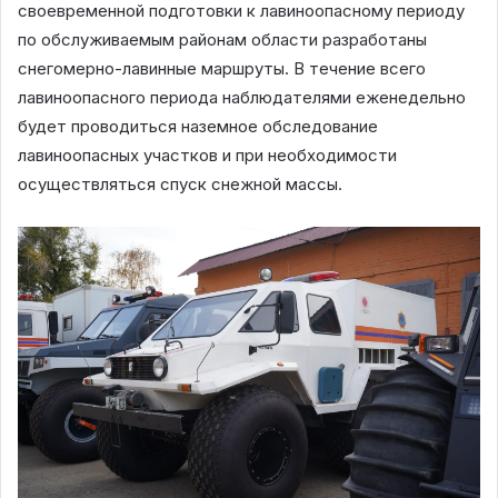
своевременной подготовки к лавиноопасному периоду
по обслуживаемым районам области разработаны
снегомерно-лавинные маршруты. В течение всего
лавиноопасного периода наблюдателями еженедельно
будет проводиться наземное обследование
лавиноопасных участков и при необходимости
осуществляться спуск снежной массы.