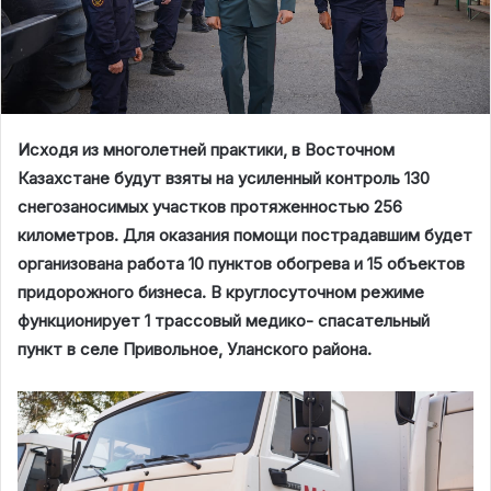
Исходя из многолетней практики, в Восточном
Казахстане будут взяты на усиленный контроль 130
снегозаносимых участков протяженностью 256
километров. Для оказания помощи пострадавшим будет
организована работа 10 пунктов обогрева и 15 объектов
придорожного бизнеса. В круглосуточном режиме
функционирует 1 трассовый медико- спасательный
пункт в селе Привольное, Уланского района.