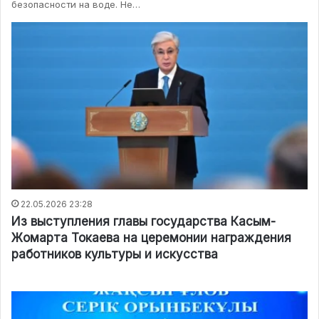
безопасности на воде. Не…
22.05.2026 23:28
Из выступления главы государства Касым-
Жомарта Токаева на церемонии награждения
работников культуры и искусства