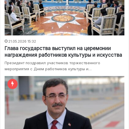
21.05.2026 15:32
Глава государства выступил на церемонии
награждения работников культуры и искусства
Президент поздравил участников торжественного
мероприятия с Днем работников культуры и…