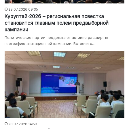
29.07.2026 09:35
Курултай-2026 – региональная повестка
становится главным полем предвыборной
кампании
Политические партии продолжают активно расширять
географию агитационной кампании. Встречи с…
28.07.2026 14:53