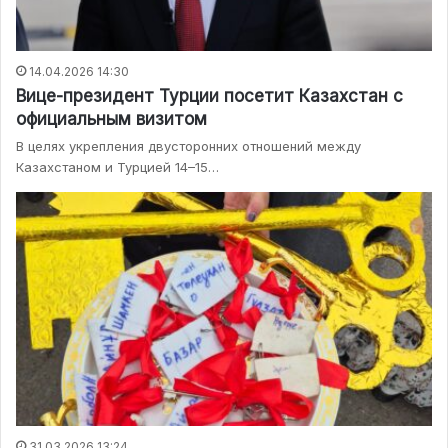
14.04.2026 14:30
Вице-президент Турции посетит Казахстан с
официальным визитом
В целях укрепления двусторонних отношений между
Казахстаном и Турцией 14–15…
31.03.2026 13:24